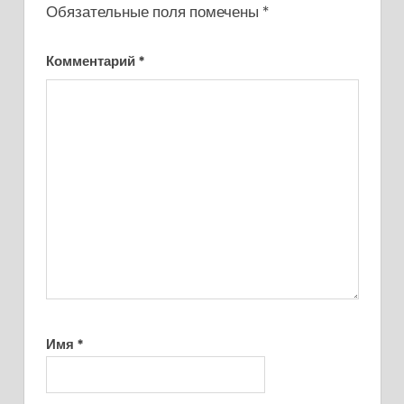
Обязательные поля помечены
*
Комментарий
*
Имя
*