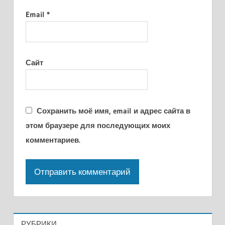
Email
*
Сайт
Сохранить моё имя, email и адрес сайта в
этом браузере для последующих моих
комментариев.
РУБРИКИ