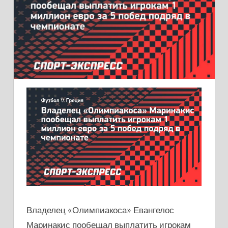
Владелец «Олимпиакоса» Евангелос
Маринакис пообещал выплатить игрокам