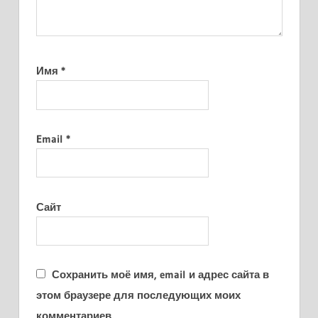
Имя
*
Email
*
Сайт
Сохранить моё имя, email и адрес сайта в
этом браузере для последующих моих
комментариев.