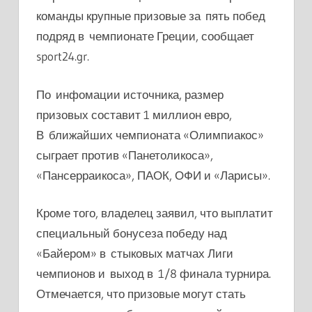
команды крупные призовые за пять побед
подряд в чемпионате Греции, сообщает
sport24.gr.
По инфомации источника, размер
призовых составит 1 миллион евро,
В ближайших чемпионата «Олимпиакос»
сыграет против «Панетоликоса»,
«Пансерраикоса», ПАОК, ОФИ и «Ларисы».
Кроме того, владелец заявил, что выплатит
специальный бонусеза победу над
«Байером» в стыковых матчах Лиги
чемпионов и выход в 1/8 финала турнира.
Отмечается, что призовые могут стать