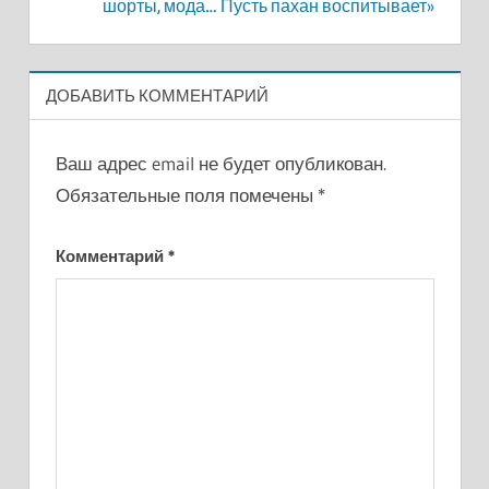
шорты, мода… Пусть пахан воспитывает»
ДОБАВИТЬ КОММЕНТАРИЙ
Ваш адрес email не будет опубликован.
Обязательные поля помечены
*
Комментарий
*