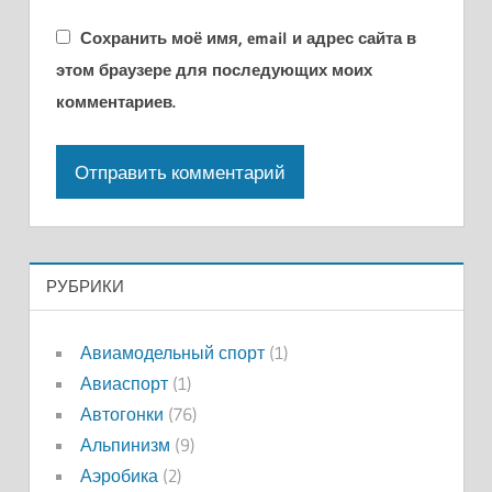
Сохранить моё имя, email и адрес сайта в
этом браузере для последующих моих
комментариев.
РУБРИКИ
Авиамодельный спорт
(1)
Авиаспорт
(1)
Автогонки
(76)
Альпинизм
(9)
Аэробика
(2)