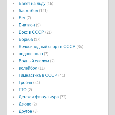
Балет на льду
(16)
баскетбол
(121)
Бег
(7)
Биатлон
(9)
Бокс в СССР
(21)
Борьба
(17)
Велосипедный спорт в СССР
(34)
водное поло
(3)
Водный слалом
(2)
волейбол
(11)
Гимнастика в СССР
(41)
Гребля
(24)
ГТО
(2)
Детская физкультура
(72)
Дзюдо
(2)
Другое
(3)