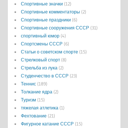
Спортивные значки
(12)
Спортивные комментаторы
(2)
Спортивные праздники
(6)
Спортивные сооружения СССР
(31)
спортивный юмор
(4)
Спортсмены СССР
(6)
Статьи о советском спорте
(15)
Стрелковый спорт
(8)
Стрельба из лука
(2)
Студенчество в СССР
(23)
Теннис
(189)
Толкание ядра
(2)
Туризм
(15)
тяжелая атлетика
(1)
Фехтование
(21)
Фигурное катание СССР
(15)