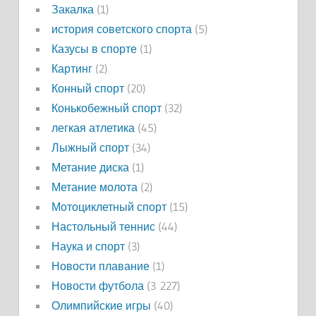
Закалка
(1)
история советского спорта
(5)
Казусы в спорте
(1)
Картинг
(2)
Конный спорт
(20)
Конькобежный спорт
(32)
легкая атлетика
(45)
Лыжный спорт
(34)
Метание диска
(1)
Метание молота
(2)
Мотоциклетный спорт
(15)
Настольный теннис
(44)
Наука и спорт
(3)
Новости плавание
(1)
Новости футбола
(3 227)
Олимпийские игры
(40)