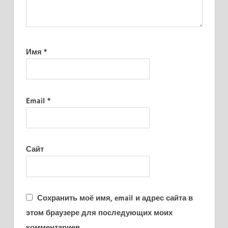
Имя
*
Email
*
Сайт
Сохранить моё имя, email и адрес сайта в
этом браузере для последующих моих
комментариев.