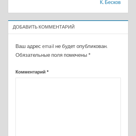
записям
К. Бесков
ДОБАВИТЬ КОММЕНТАРИЙ
Ваш адрес email не будет опубликован.
Обязательные поля помечены
*
Комментарий
*