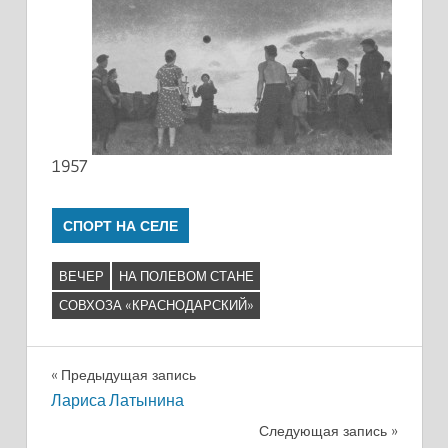
1957
СПОРТ НА СЕЛЕ
ВЕЧЕР
НА ПОЛЕВОМ СТАНЕ
СОВХОЗА «КРАСНОДАРСКИЙ»
Навигация
Предыдущая запись
Лариса Латынина
по
Следующая запись