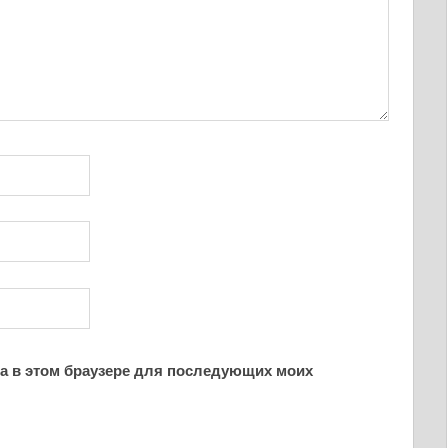
йта в этом браузере для последующих моих