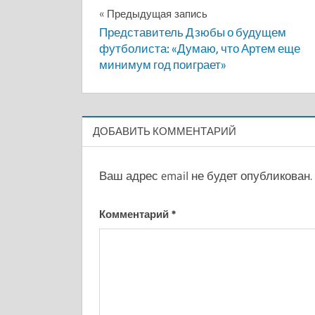
Навигация
Предыдущая запись
Представитель Дзюбы о будущем
по
футболиста: «Думаю, что Артем еще
минимум год поиграет»
записям
ДОБАВИТЬ КОММЕНТАРИЙ
Ваш адрес email не будет опубликован.
Комментарий
*