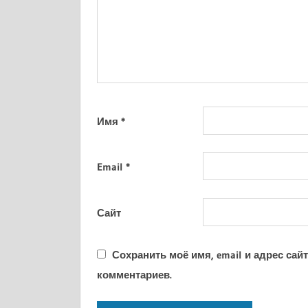
Имя
*
Email
*
Сайт
Сохранить моё имя, email и адрес са
комментариев.