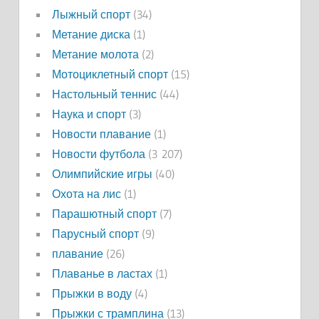
Лыжный спорт
(34)
Метание диска
(1)
Метание молота
(2)
Мотоциклетный спорт
(15)
Настольный теннис
(44)
Наука и спорт
(3)
Новости плавание
(1)
Новости футбола
(3 207)
Олимпийские игры
(40)
Охота на лис
(1)
Парашютный спорт
(7)
Парусный спорт
(9)
плавание
(26)
Плаванье в ластах
(1)
Прыжки в воду
(4)
Прыжки с трамплина
(13)