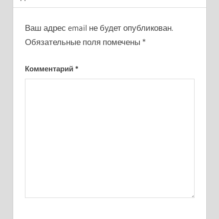
Ваш адрес email не будет опубликован.
Обязательные поля помечены
*
Комментарий
*