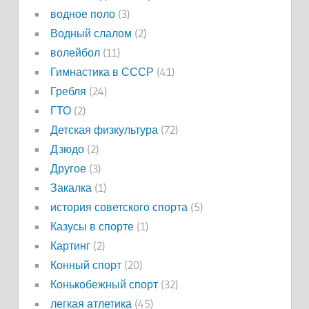
водное поло
(3)
Водный слалом
(2)
волейбол
(11)
Гимнастика в СССР
(41)
Гребля
(24)
ГТО
(2)
Детская физкультура
(72)
Дзюдо
(2)
Другое
(3)
Закалка
(1)
история советского спорта
(5)
Казусы в спорте
(1)
Картинг
(2)
Конный спорт
(20)
Конькобежный спорт
(32)
легкая атлетика
(45)