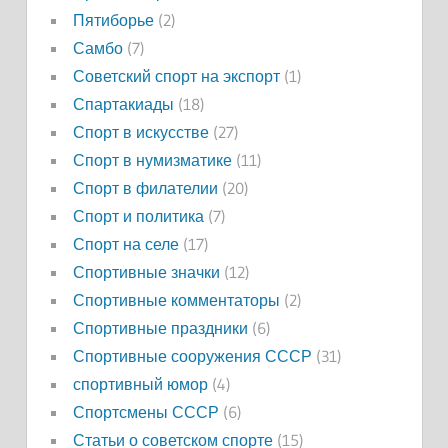
Пятиборье
(2)
Самбо
(7)
Советский спорт на экспорт
(1)
Спартакиады
(18)
Спорт в искусстве
(27)
Спорт в нумизматике
(11)
Спорт в филателии
(20)
Спорт и политика
(7)
Спорт на селе
(17)
Спортивные значки
(12)
Спортивные комментаторы
(2)
Спортивные праздники
(6)
Спортивные сооружения СССР
(31)
спортивный юмор
(4)
Спортсмены СССР
(6)
Статьи о советском спорте
(15)