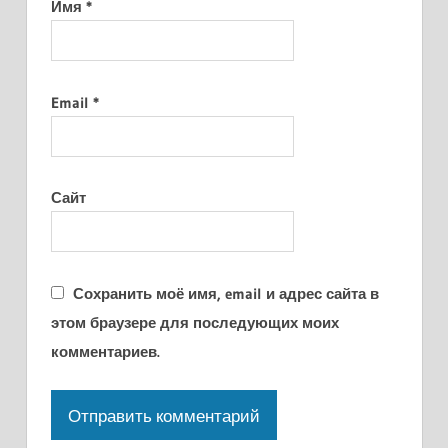
Имя
*
Email
*
Сайт
Сохранить моё имя, email и адрес сайта в
этом браузере для последующих моих
комментариев.