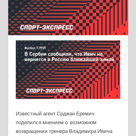
Известный агент Срджан Еремич
поделился мнением о возможном
возвращении тренера Владимира Ивича