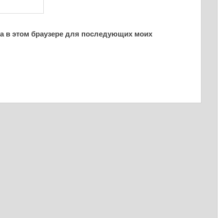
йта в этом браузере для последующих моих