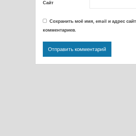
Сайт
Сохранить моё имя, email и адрес са
комментариев.