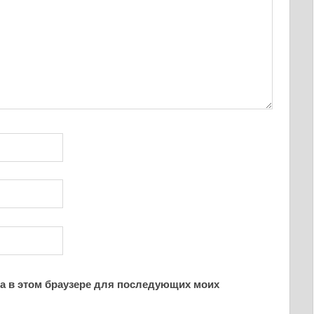
йта в этом браузере для последующих моих