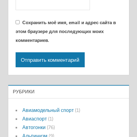
Сохранить моё имя, email и адрес сайта в
этом браузере для последующих моих
комментариев.
РУБРИКИ
Авиамодельный спорт
(1)
Авиаспорт
(1)
Автогонки
(76)
Альпинизм
(9)