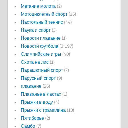
Метание молота
(2)
Мотоциклетный спорт
(15)
Настольный теннис
(44)
Наука и спорт
(3)
Новости плавание
(1)
Новости футбола
(3 197)
Олимпийские игры
(40)
Охота на лис
(1)
Парашютный спорт
(7)
Парусный спорт
(9)
плавание
(26)
Плаванье в ластах
(1)
Прыжки в воду
(4)
Прыжки с трамплина
(13)
Пятиборье
(2)
Самбо
(7)