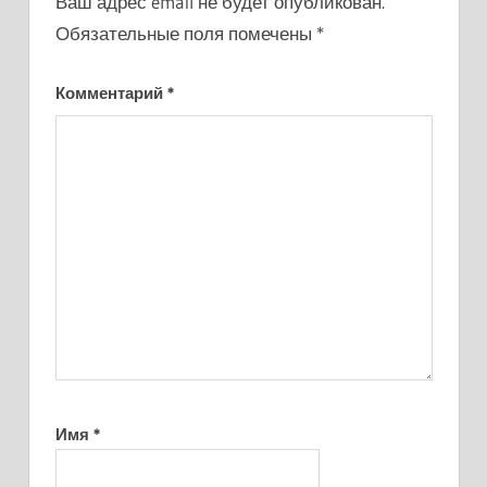
Ваш адрес email не будет опубликован.
Обязательные поля помечены
*
Комментарий
*
Имя
*