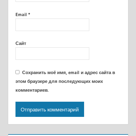
Email
*
Сайт
Сохранить моё имя, email и адрес сайта в
этом браузере для последующих моих
комментариев.