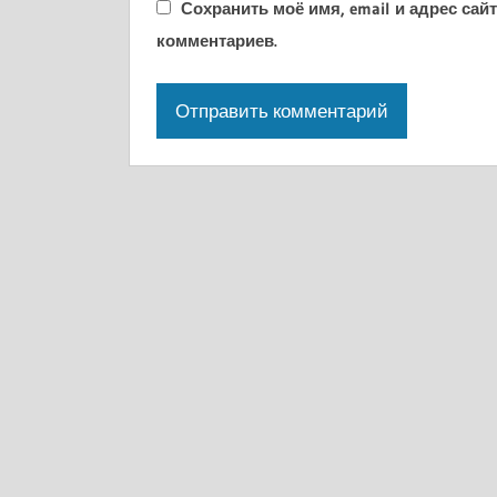
Сохранить моё имя, email и адрес са
комментариев.