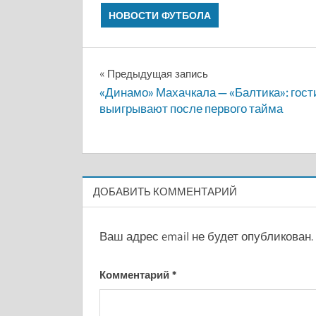
НОВОСТИ ФУТБОЛА
Навигация
Предыдущая запись
«Динамо» Махачкала — «Балтика»: гост
по
выигрывают после первого тайма
записям
ДОБАВИТЬ КОММЕНТАРИЙ
Ваш адрес email не будет опубликован.
Комментарий
*