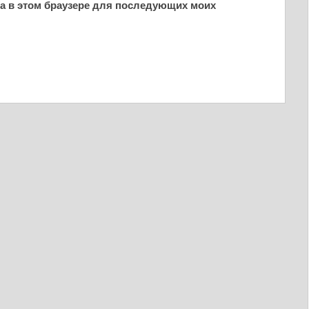
йта в этом браузере для последующих моих