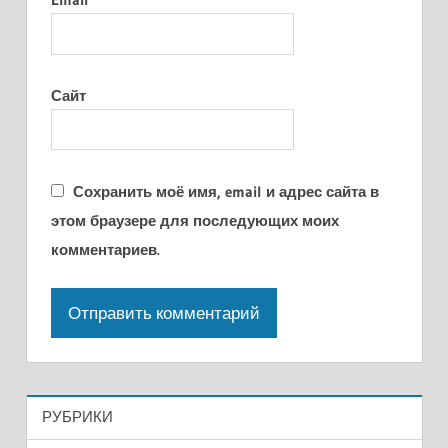
Сайт
Сохранить моё имя, email и адрес сайта в
этом браузере для последующих моих
комментариев.
РУБРИКИ