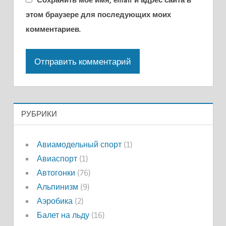
этом браузере для последующих моих
комментариев.
РУБРИКИ
Авиамодельный спорт
(1)
Авиаспорт
(1)
Автогонки
(76)
Альпинизм
(9)
Аэробика
(2)
Балет на льду
(16)