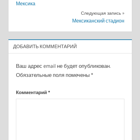
Мексика
по
Следующая запись
записям
Мексиканский стадион
ДОБАВИТЬ КОММЕНТАРИЙ
Ваш адрес email не будет опубликован.
Обязательные поля помечены
*
Комментарий
*