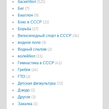
баскетбол
(121)
Бег
(7)
Биатлон
(9)
Бокс в СССР
(21)
Борьба
(17)
Велосипедный спорт в СССР
(34)
водное поло
(3)
Водный слалом
(2)
волейбол
(11)
Гимнастика в СССР
(41)
Гребля
(24)
ГТО
(2)
Детская физкультура
(72)
Дзюдо
(2)
Другое
(3)
Закалка
(1)