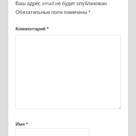
Ваш адрес email не будет опубликован.
Обязательные поля помечены
*
Комментарий
*
Имя
*