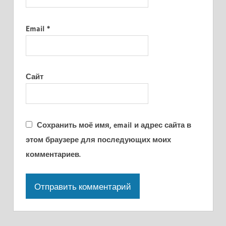
Email
*
Сайт
Сохранить моё имя, email и адрес сайта в
этом браузере для последующих моих
комментариев.