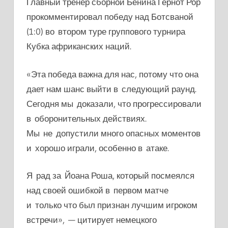
Главный тренер сборной Бенина Гернот Рор
прокомментировал победу над Ботсваной
(1:0) во втором туре группового турнира
Кубка африканских наций.
«Эта победа важна для нас, потому что она
дает нам шанс выйти в следующий раунд.
Сегодня мы доказали, что прогрессировали
в оборонительных действиях.
Мы не допустили много опасных моментов
и хорошо играли, особенно в атаке.
Я рад за Йоана Роша, который посмеялся
над своей ошибкой в первом матче
и только что был признан лучшим игроком
встречи», — цитирует немецкого