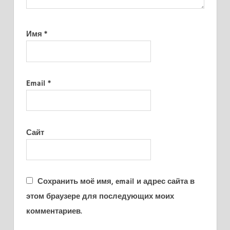
Имя
*
Email
*
Сайт
Сохранить моё имя, email и адрес сайта в
этом браузере для последующих моих
комментариев.