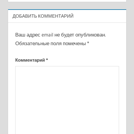
ДОБАВИТЬ КОММЕНТАРИЙ
Ваш адрес email не будет опубликован.
Обязательные поля помечены
*
Комментарий
*