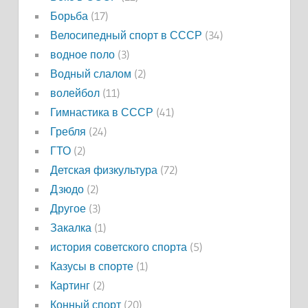
Борьба
(17)
Велосипедный спорт в СССР
(34)
водное поло
(3)
Водный слалом
(2)
волейбол
(11)
Гимнастика в СССР
(41)
Гребля
(24)
ГТО
(2)
Детская физкультура
(72)
Дзюдо
(2)
Другое
(3)
Закалка
(1)
история советского спорта
(5)
Казусы в спорте
(1)
Картинг
(2)
Конный спорт
(20)