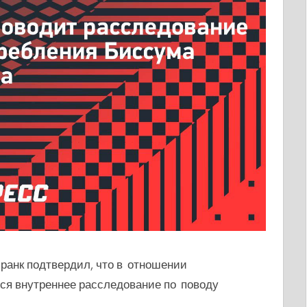
ранк подтвердил, что в отношении
ся внутреннее расследование по поводу