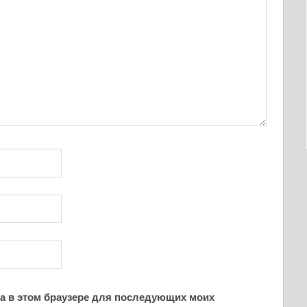
йта в этом браузере для последующих моих