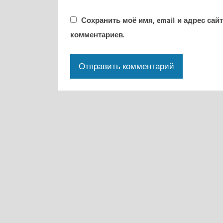
Сохранить моё имя, email и адрес са
комментариев.