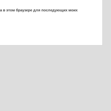
йта в этом браузере для последующих моих