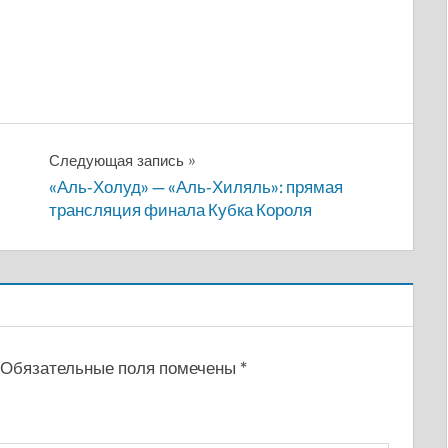
Следующая запись
«Аль-Холуд» — «Аль-Хиляль»: прямая
трансляция финала Кубка Короля
Обязательные поля помечены
*