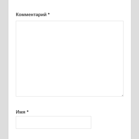
Комментарий
*
Имя
*