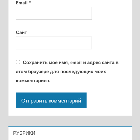
Email
*
Сайт
Сохранить моё имя, email и адрес сайта в
этом браузере для последующих моих
комментариев.
РУБРИКИ