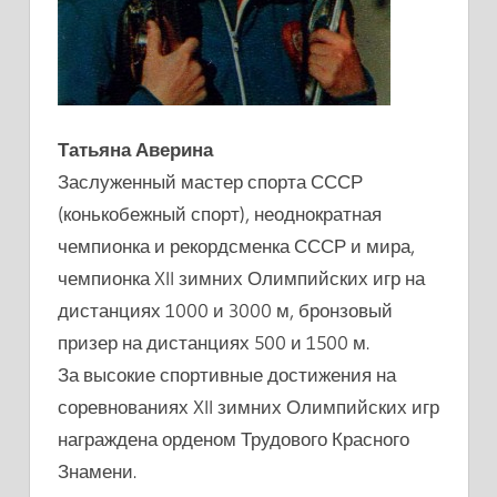
Татьяна Аверина
Заслуженный мастер спорта СССР
(конькобежный спорт), неоднократная
чемпионка и рекордсменка СССР и мира,
чемпионка XII зимних Олимпийских игр на
дистанциях 1000 и 3000 м, бронзовый
призер на дистанциях 500 и 1500 м.
За высокие спортивные достижения на
соревнованиях XII зимних Олимпийских игр
награждена орденом Трудового Красного
Знамени.