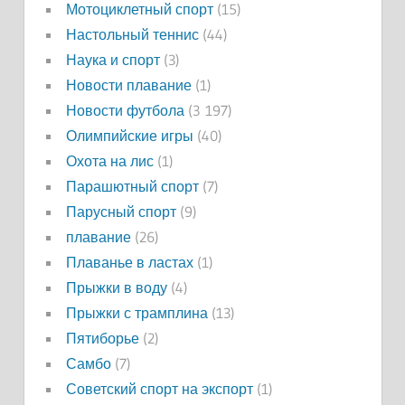
Мотоциклетный спорт
(15)
Настольный теннис
(44)
Наука и спорт
(3)
Новости плавание
(1)
Новости футбола
(3 197)
Олимпийские игры
(40)
Охота на лис
(1)
Парашютный спорт
(7)
Парусный спорт
(9)
плавание
(26)
Плаванье в ластах
(1)
Прыжки в воду
(4)
Прыжки с трамплина
(13)
Пятиборье
(2)
Самбо
(7)
Советский спорт на экспорт
(1)