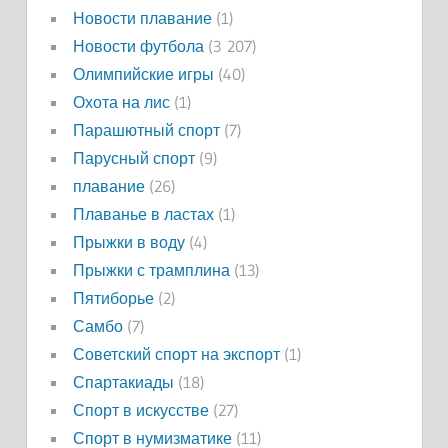
Новости плавание
(1)
Новости футбола
(3 207)
Олимпийские игры
(40)
Охота на лис
(1)
Парашютный спорт
(7)
Парусный спорт
(9)
плавание
(26)
Плаванье в ластах
(1)
Прыжки в воду
(4)
Прыжки с трамплина
(13)
Пятиборье
(2)
Самбо
(7)
Советский спорт на экспорт
(1)
Спартакиады
(18)
Спорт в искусстве
(27)
Спорт в нумизматике
(11)