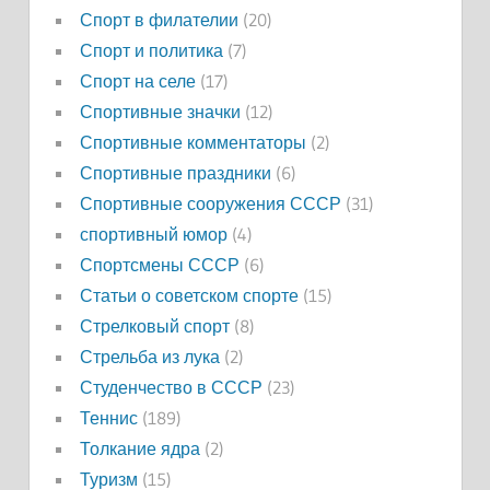
Спорт в филателии
(20)
Спорт и политика
(7)
Спорт на селе
(17)
Спортивные значки
(12)
Спортивные комментаторы
(2)
Спортивные праздники
(6)
Спортивные сооружения СССР
(31)
спортивный юмор
(4)
Спортсмены СССР
(6)
Статьи о советском спорте
(15)
Стрелковый спорт
(8)
Стрельба из лука
(2)
Студенчество в СССР
(23)
Теннис
(189)
Толкание ядра
(2)
Туризм
(15)