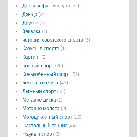
Детская физкультура
(72)
Дзюдо
(2)
Другое
(3)
Закалка
(1)
история советского спорта
(5)
Казусы в спорте
(1)
Картинг
(2)
Конный спорт
(20)
Конькобежный спорт
(32)
легкая атлетика
(45)
Лыжный спорт
(34)
Метание диска
(1)
Метание молота
(2)
Мотоциклетный спорт
(15)
Настольный теннис
(44)
Наука и спорт
(3)