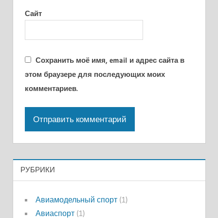
Сайт
Сохранить моё имя, email и адрес сайта в
этом браузере для последующих моих
комментариев.
РУБРИКИ
Авиамодельный спорт
(1)
Авиаспорт
(1)