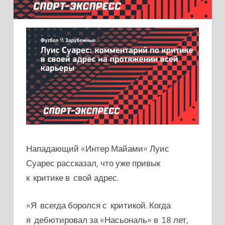
Нападающий «Интер Майами» Луис
Суарес рассказал, что уже привык
к критике в свой адрес.
«Я всегда боролся с критикой. Когда
я дебютировал за «Насьональ» в 18 лет,