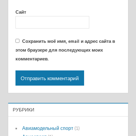
Сайт
Сохранить моё имя, email и адрес сайта в
этом браузере для последующих моих
комментариев.
РУБРИКИ
Авиамодельный спорт
(1)