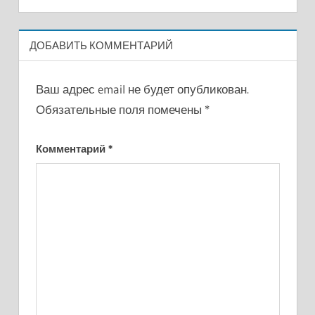
ДОБАВИТЬ КОММЕНТАРИЙ
Ваш адрес email не будет опубликован.
Обязательные поля помечены
*
Комментарий
*