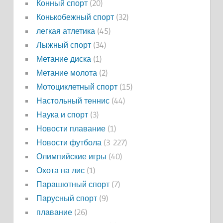
Конный спорт
(20)
Конькобежный спорт
(32)
легкая атлетика
(45)
Лыжный спорт
(34)
Метание диска
(1)
Метание молота
(2)
Мотоциклетный спорт
(15)
Настольный теннис
(44)
Наука и спорт
(3)
Новости плавание
(1)
Новости футбола
(3 227)
Олимпийские игры
(40)
Охота на лис
(1)
Парашютный спорт
(7)
Парусный спорт
(9)
плавание
(26)