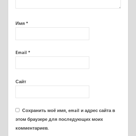
Имя
*
Email
*
Сайт
Сохранить моё имя, email и адрес сайта в
этом браузере для последующих моих
комментариев.