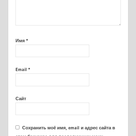
Имя
*
Email
*
Сайт
Сохранить моё имя, email и адрес сайта в