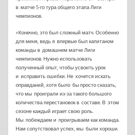
в матче 5-го тура общего этапа Лиги
чемпионов.
«Конечно, это был сложный матч. Особенно
для меня, ведь я впервые был капитаном
команды в домашнем матче Лиги
чемпионов.
Нужно использовать
полученный опыт, чтобы усвоить урок
и исправить ошибки.
Не хочется искать
оправданий, хотя было бы просто сказать,
что мы проиграли из-за такого большого
количества перестановок в составе. В этом
сезоне каждый играет свою роль.
Мы побеждаем и проигрываем как команда.
Нам сопутствовал успех, мы были хороши.