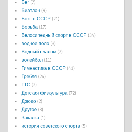
Бег
(7)
Биатлон
(9)
Бокс в СССР
(21)
Борьба
(17)
Велосипедный спорт в СССР
(34)
водное поло
(3)
Водный слалом
(2)
волейбол
(11)
Гимнастика в СССР
(41)
Гребля
(24)
ГТО
(2)
Детская физкультура
(72)
Дзюдо
(2)
Другое
(3)
Закалка
(1)
история советского спорта
(5)