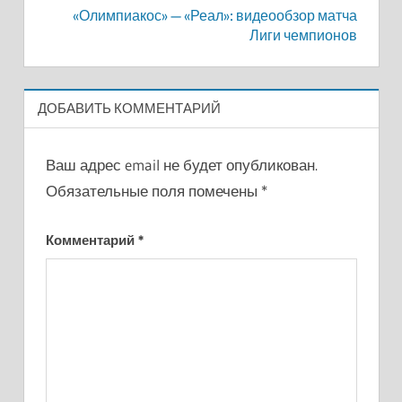
«Олимпиакос» — «Реал»: видеообзор матча
Лиги чемпионов
ДОБАВИТЬ КОММЕНТАРИЙ
Ваш адрес email не будет опубликован.
Обязательные поля помечены
*
Комментарий
*