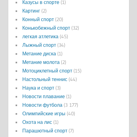
Казусы в спорте
(1)
Картинг
(2)
Конный спорт
(20)
Конькобежный спорт
(32)
легкая атлетика
(45)
Лыжный спорт
(34)
Метание диска
(1)
Метание молота
(2)
Мотоциклетный спорт
(15)
Настольный теннис
(44)
Наука и спорт
(3)
Новости плавание
(1)
Новости футбола
(3 177)
Олимпийские игры
(40)
Охота на лис
(1)
Парашютный спорт
(7)