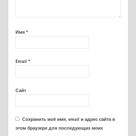
Имя
*
Email
*
Сайт
Сохранить моё имя, email и адрес сайта в
этом браузере для последующих моих