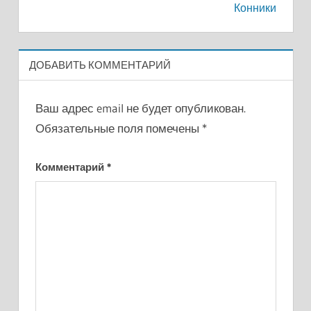
записям
Конники
ДОБАВИТЬ КОММЕНТАРИЙ
Ваш адрес email не будет опубликован.
Обязательные поля помечены
*
Комментарий
*