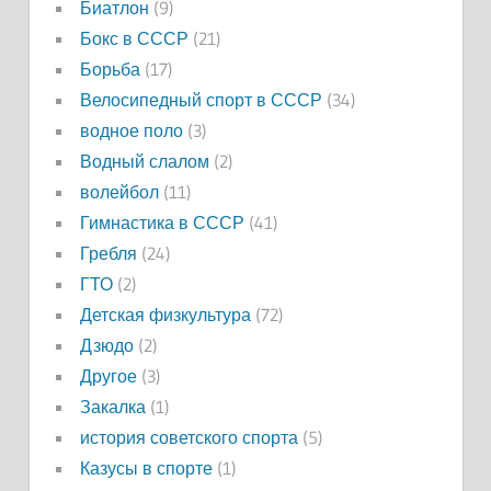
Биатлон
(9)
Бокс в СССР
(21)
Борьба
(17)
Велосипедный спорт в СССР
(34)
водное поло
(3)
Водный слалом
(2)
волейбол
(11)
Гимнастика в СССР
(41)
Гребля
(24)
ГТО
(2)
Детская физкультура
(72)
Дзюдо
(2)
Другое
(3)
Закалка
(1)
история советского спорта
(5)
Казусы в спорте
(1)