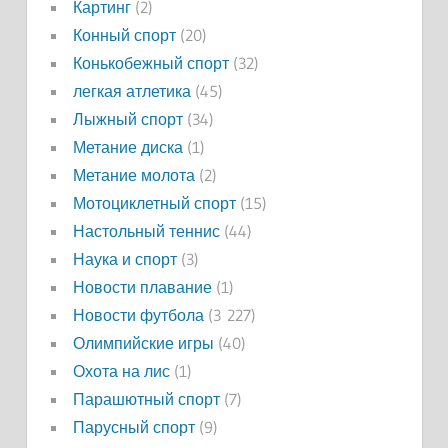
Картинг
(2)
Конный спорт
(20)
Конькобежный спорт
(32)
легкая атлетика
(45)
Лыжный спорт
(34)
Метание диска
(1)
Метание молота
(2)
Мотоциклетный спорт
(15)
Настольный теннис
(44)
Наука и спорт
(3)
Новости плавание
(1)
Новости футбола
(3 227)
Олимпийские игры
(40)
Охота на лис
(1)
Парашютный спорт
(7)
Парусный спорт
(9)