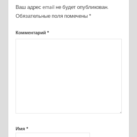
Ваш адрес email не будет опубликован.
Обязательные поля помечены
*
Комментарий
*
Имя
*