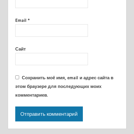
Email
*
Сайт
Сохранить моё имя, email и адрес сайта в
этом браузере для последующих моих
комментариев.