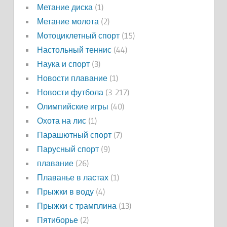
Метание диска
(1)
Метание молота
(2)
Мотоциклетный спорт
(15)
Настольный теннис
(44)
Наука и спорт
(3)
Новости плавание
(1)
Новости футбола
(3 217)
Олимпийские игры
(40)
Охота на лис
(1)
Парашютный спорт
(7)
Парусный спорт
(9)
плавание
(26)
Плаванье в ластах
(1)
Прыжки в воду
(4)
Прыжки с трамплина
(13)
Пятиборье
(2)