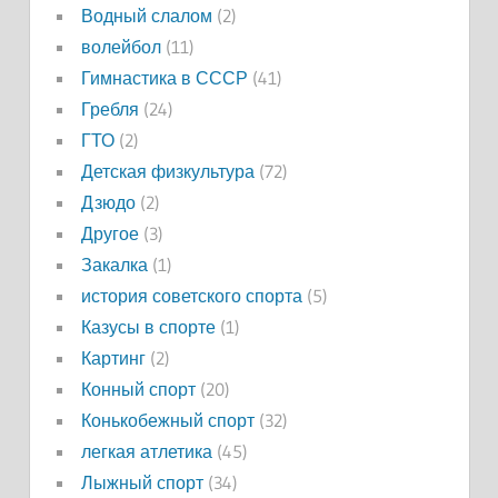
Водный слалом
(2)
волейбол
(11)
Гимнастика в СССР
(41)
Гребля
(24)
ГТО
(2)
Детская физкультура
(72)
Дзюдо
(2)
Другое
(3)
Закалка
(1)
история советского спорта
(5)
Казусы в спорте
(1)
Картинг
(2)
Конный спорт
(20)
Конькобежный спорт
(32)
легкая атлетика
(45)
Лыжный спорт
(34)