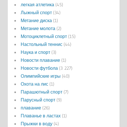
легкая атлетика
(45)
Лыжный спорт
(34)
Метание диска
(1)
Метание молота
(2)
Мотоциклетный спорт
(15)
Настольный теннис
(44)
Наука и спорт
(3)
Новости плавание
(1)
Новости футбола
(3 227)
Олимпийские игры
(40)
Охота на лис
(1)
Парашютный спорт
(7)
Парусный спорт
(9)
плавание
(26)
Плаванье в ластах
(1)
Прыжки в воду
(4)