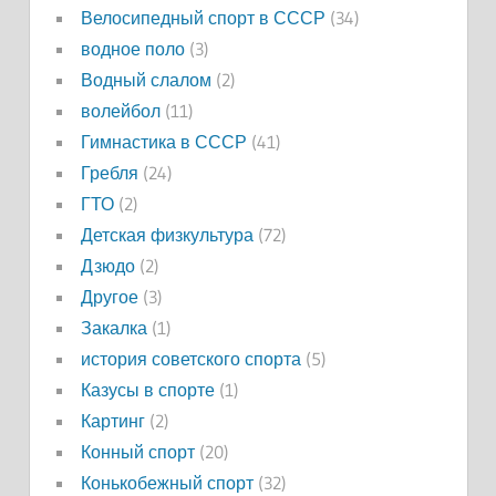
Велосипедный спорт в СССР
(34)
водное поло
(3)
Водный слалом
(2)
волейбол
(11)
Гимнастика в СССР
(41)
Гребля
(24)
ГТО
(2)
Детская физкультура
(72)
Дзюдо
(2)
Другое
(3)
Закалка
(1)
история советского спорта
(5)
Казусы в спорте
(1)
Картинг
(2)
Конный спорт
(20)
Конькобежный спорт
(32)