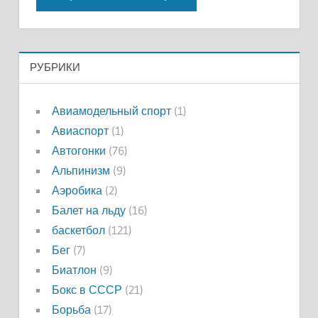
РУБРИКИ
Авиамодельный спорт
(1)
Авиаспорт
(1)
Автогонки
(76)
Альпинизм
(9)
Аэробика
(2)
Балет на льду
(16)
баскетбол
(121)
Бег
(7)
Биатлон
(9)
Бокс в СССР
(21)
Борьба
(17)