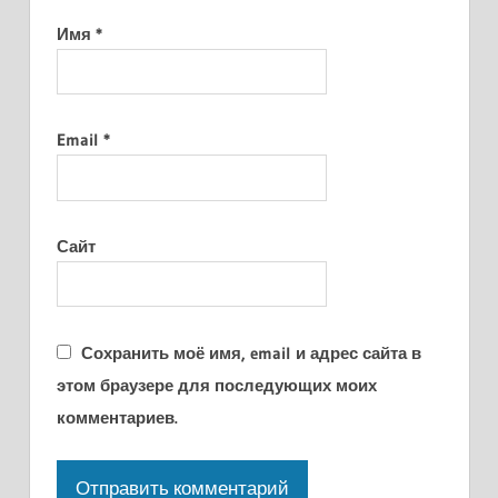
Имя
*
Email
*
Сайт
Сохранить моё имя, email и адрес сайта в
этом браузере для последующих моих
комментариев.