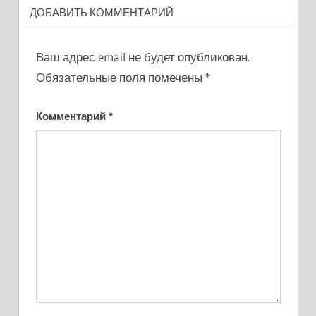
ДОБАВИТЬ КОММЕНТАРИЙ
Ваш адрес email не будет опубликован.
Обязательные поля помечены
*
Комментарий
*