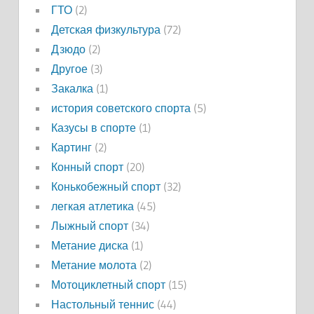
ГТО
(2)
Детская физкультура
(72)
Дзюдо
(2)
Другое
(3)
Закалка
(1)
история советского спорта
(5)
Казусы в спорте
(1)
Картинг
(2)
Конный спорт
(20)
Конькобежный спорт
(32)
легкая атлетика
(45)
Лыжный спорт
(34)
Метание диска
(1)
Метание молота
(2)
Мотоциклетный спорт
(15)
Настольный теннис
(44)