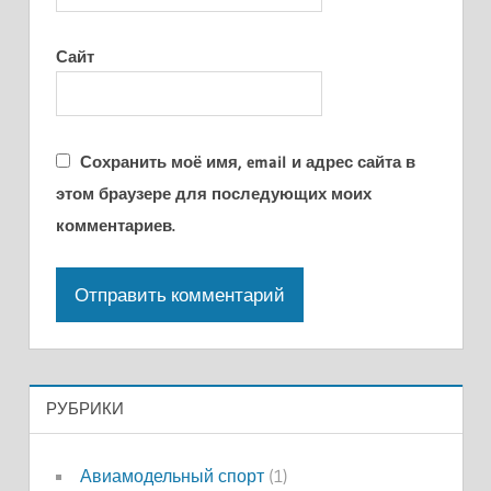
Сайт
Сохранить моё имя, email и адрес сайта в
этом браузере для последующих моих
комментариев.
РУБРИКИ
Авиамодельный спорт
(1)