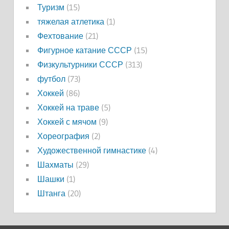
Туризм
(15)
тяжелая атлетика
(1)
Фехтование
(21)
Фигурное катание СССР
(15)
Физкультурники СССР
(313)
футбол
(73)
Хоккей
(86)
Хоккей на траве
(5)
Хоккей с мячом
(9)
Хореография
(2)
Художественной гимнастике
(4)
Шахматы
(29)
Шашки
(1)
Штанга
(20)