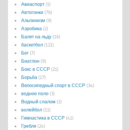
Авиаспорт
(1)
Автогонки
(76)
Альпинизм
(9)
Аэробика
(2)
Балет на льду
(16)
баскетбол
(121)
Бег
(7)
Биатлон
(9)
Бокс в СССР
(21)
Борьба
(17)
Велосипедный спорт в СССР
(34)
водное поло
(3)
Водный слалом
(2)
волейбол
(11)
Гимнастика в СССР
(41)
Гребля
(24)