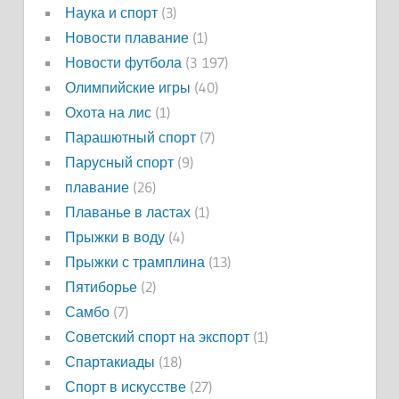
Наука и спорт
(3)
Новости плавание
(1)
Новости футбола
(3 197)
Олимпийские игры
(40)
Охота на лис
(1)
Парашютный спорт
(7)
Парусный спорт
(9)
плавание
(26)
Плаванье в ластах
(1)
Прыжки в воду
(4)
Прыжки с трамплина
(13)
Пятиборье
(2)
Самбо
(7)
Советский спорт на экспорт
(1)
Спартакиады
(18)
Спорт в искусстве
(27)