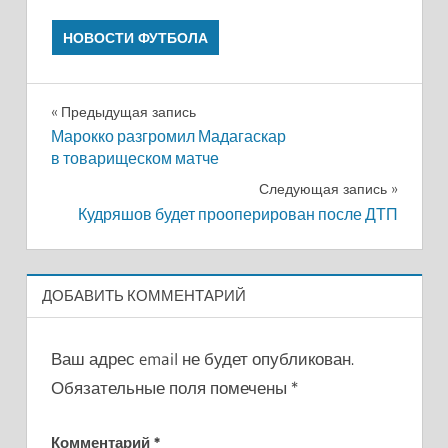
НОВОСТИ ФУТБОЛА
Навигация
Предыдущая запись
Марокко разгромил Мадагаскар
по
в товарищеском матче
записям
Следующая запись
Кудряшов будет прооперирован после ДТП
ДОБАВИТЬ КОММЕНТАРИЙ
Ваш адрес email не будет опубликован.
Обязательные поля помечены
*
Комментарий
*