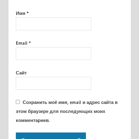
Имя
*
Email
*
Сайт
Сохранить моё имя, email и адрес сайта в
этом браузере для последующих моих
комментариев.