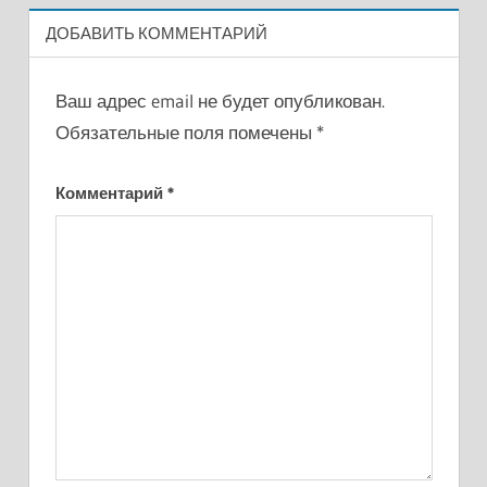
ДОБАВИТЬ КОММЕНТАРИЙ
Ваш адрес email не будет опубликован.
Обязательные поля помечены
*
Комментарий
*