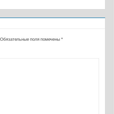
Обязательные поля помечены
*