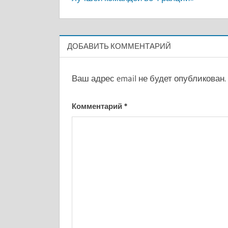
записям
ДОБАВИТЬ КОММЕНТАРИЙ
Ваш адрес email не будет опубликован.
Комментарий
*