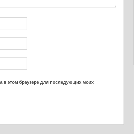
йта в этом браузере для последующих моих