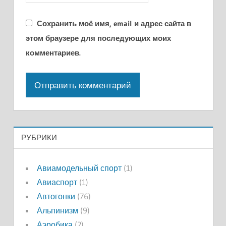
Сохранить моё имя, email и адрес сайта в
этом браузере для последующих моих
комментариев.
РУБРИКИ
Авиамодельный спорт
(1)
Авиаспорт
(1)
Автогонки
(76)
Альпинизм
(9)
Аэробика
(2)