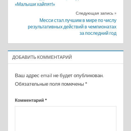
по
«Малыши хайпят!»
записям
Следующая запись
Месси стал лучшим в мире по числу
результативных действий в чемпионатах
за последний год
ДОБАВИТЬ КОММЕНТАРИЙ
Ваш адрес email не будет опубликован.
Обязательные поля помечены
*
Комментарий
*