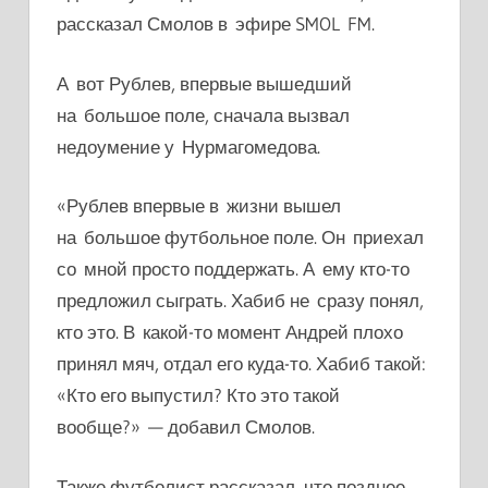
рассказал Смолов в эфире SMOL FM.
А вот Рублев, впервые вышедший
на большое поле, сначала вызвал
недоумение у Нурмагомедова.
«Рублев впервые в жизни вышел
на большое футбольное поле. Он приехал
со мной просто поддержать. А ему кто-то
предложил сыграть. Хабиб не сразу понял,
кто это. В какой-то момент Андрей плохо
принял мяч, отдал его куда-то. Хабиб такой:
«Кто его выпустил? Кто это такой
вообще?» — добавил Смолов.
Также футболист рассказал, что позднее