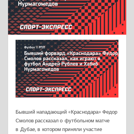
Бывший нападающий «Краснодара» Федор
Смолов рассказал о футбольном матче
в Дубае, в котором приняли участие