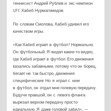
теннисист Андрей Рублев и экс-чемпион
UFC Хабиб Нурмагомедов.
По словам Смолова, Хабиб удивил его
качеством игры.
«Как Хабиб играет в футбол? Нормально.
Он футбольный. Я видел какие-то видео,
где Хабиб играет в футбол. Его движения
казались забавными, потому что он борец,
бегает не так быстро, движения
специфические. Но я играл с ним
в футбол, он отдал мне голевую передачу.
Будучи правшой, он с левого фланга
вырезал верхом передачу просто
идеальную. Я даже головой забил», —