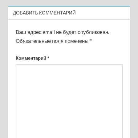
ДОБАВИТЬ КОММЕНТАРИЙ
Ваш адрес email не будет опубликован.
Обязательные поля помечены
*
Комментарий
*