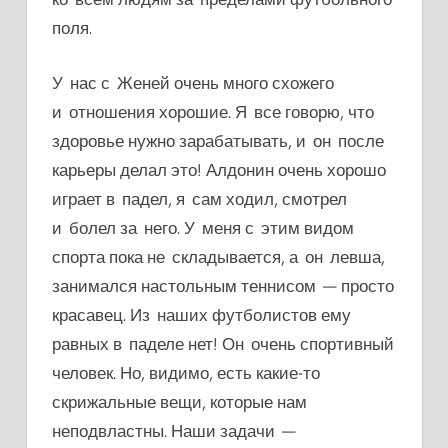
поля.
У нас с Женей очень много схожего
и отношения хорошие. Я все говорю, что
здоровье нужно зарабатывать, и он после
карьеры делал это! Алдонин очень хорошо
играет в падел, я сам ходил, смотрел
и болел за него. У меня с этим видом
спорта пока не складывается,
а он левша,
занимался настольным теннисом — просто
красавец. Из наших футболистов ему
равных в паделе нет! Он очень спортивный
человек. Но, видимо, есть какие-то
скрижальные вещи, которые нам
неподвластны. Наши задачи —