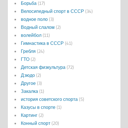
Борьба
(17)
Велосипедный спорт в СССР
(34)
водное поло
(3)
Водный слалом
(2)
волейбол
(11)
Гимнастика в СССР
(41)
Гребля
(24)
ГТО
(2)
Детская физкультура
(72)
Дзюдо
(2)
Другое
(3)
Закалка
(1)
история советского спорта
(5)
Казусы в спорте
(1)
Картинг
(2)
Конный спорт
(20)