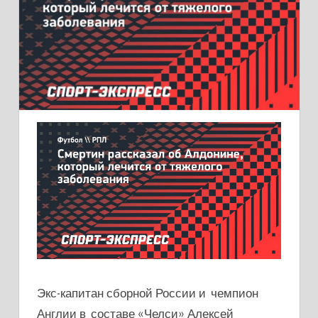
Экс-капитан сборной России и чемпион
Англии в составе «Челси» Алексей