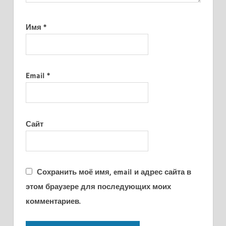
Имя
*
Email
*
Сайт
Сохранить моё имя, email и адрес сайта в
этом браузере для последующих моих
комментариев.