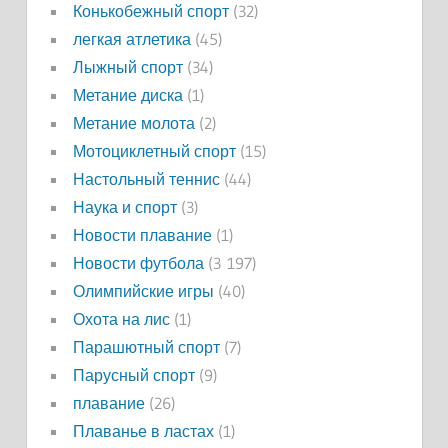
Конькобежный спорт
(32)
легкая атлетика
(45)
Лыжный спорт
(34)
Метание диска
(1)
Метание молота
(2)
Мотоциклетный спорт
(15)
Настольный теннис
(44)
Наука и спорт
(3)
Новости плавание
(1)
Новости футбола
(3 197)
Олимпийские игры
(40)
Охота на лис
(1)
Парашютный спорт
(7)
Парусный спорт
(9)
плавание
(26)
Плаванье в ластах
(1)