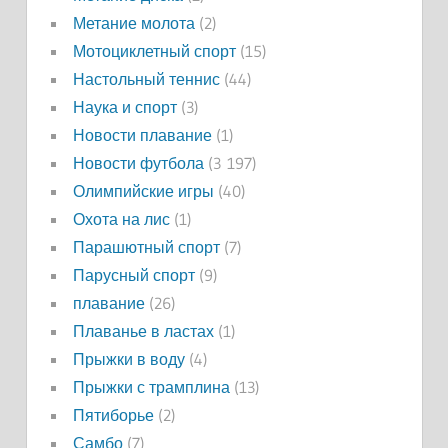
Метание молота
(2)
Мотоциклетный спорт
(15)
Настольный теннис
(44)
Наука и спорт
(3)
Новости плавание
(1)
Новости футбола
(3 197)
Олимпийские игры
(40)
Охота на лис
(1)
Парашютный спорт
(7)
Парусный спорт
(9)
плавание
(26)
Плаванье в ластах
(1)
Прыжки в воду
(4)
Прыжки с трамплина
(13)
Пятиборье
(2)
Самбо
(7)