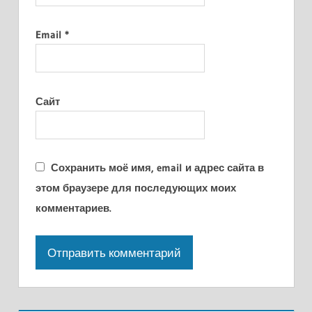
Email
*
Сайт
Сохранить моё имя, email и адрес сайта в
этом браузере для последующих моих
комментариев.