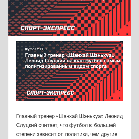
Главный тренер «Шанхай Шэньхуа» Леонид
Слуцкий считает, что футбол в большей
степени зависит от политики, чем другие