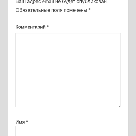
Ваш адрес email не будет опубликован.
Обязательные поля помечены
*
Комментарий
*
Имя
*