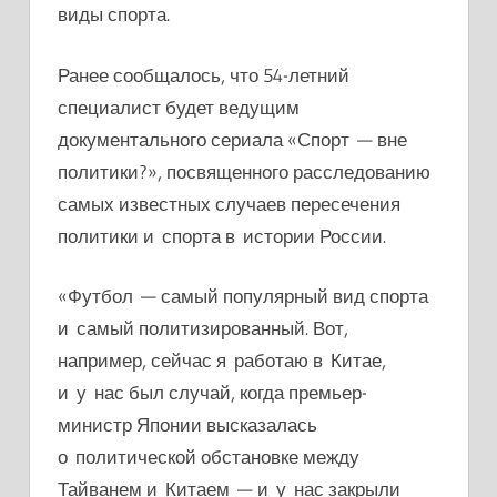
виды спорта.
Ранее сообщалось, что 54-летний
специалист будет ведущим
документального сериала «Спорт — вне
политики?», посвященного расследованию
самых известных случаев пересечения
политики и спорта в истории России.
«Футбол — самый популярный вид спорта
и самый политизированный. Вот,
например, сейчас я работаю в Китае,
и у нас был случай, когда премьер-
министр Японии высказалась
о политической обстановке между
Тайванем и Китаем — и у нас закрыли