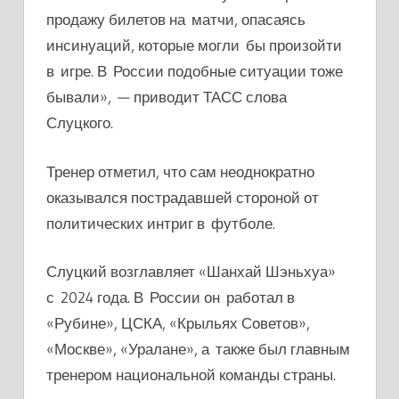
продажу билетов на матчи, опасаясь
инсинуаций, которые могли бы произойти
в игре. В России подобные ситуации тоже
бывали», — приводит ТАСС слова
Слуцкого.
Тренер отметил, что сам неоднократно
оказывался пострадавшей стороной от
политических интриг в футболе.
Слуцкий возглавляет
«Шанхай Шэньхуа»
с 2024 года. В России он работал в
«Рубине», ЦСКА, «Крыльях Советов»,
«Москве», «Уралане», а также был главным
тренером национальной команды страны.