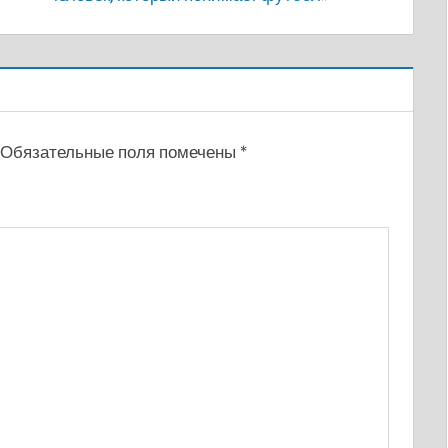
Обязательные поля помечены
*