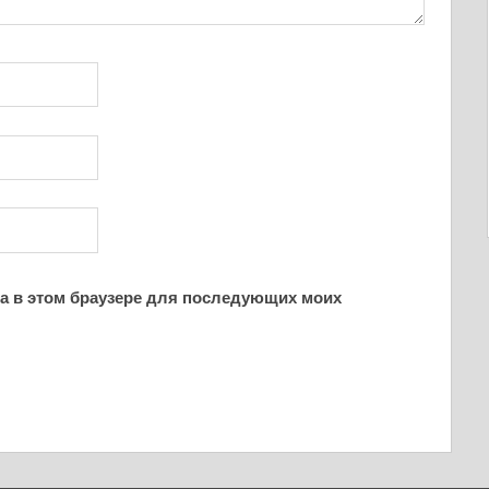
йта в этом браузере для последующих моих