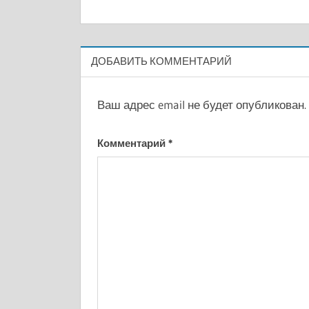
записям
ДОБАВИТЬ КОММЕНТАРИЙ
Ваш адрес email не будет опубликован.
Комментарий
*