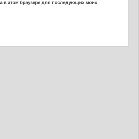
йта в этом браузере для последующих моих