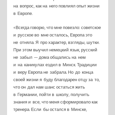
на вопрос, как на него повлиял опыт жизни
в Европе.
«Всегда говорю, что мне повезло: советское
и русское во мне осталось, Европа это
не отняла. Я про характер, взгляды, шутки.
При этом выучил немецкий язык, русский
не забыл — дома общались на нем
и на каникулах ездил в Минск. Традиции
и веру Европа не забрала. Но до конца
своей жизни я буду благодарен отцу за то,
что он дал нам шанс остаться жить
в Германии, пойти в школу, получить
знания и все, что меня сформировало как
тренера. Если бы остался в Минске,