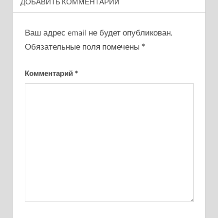
ДОБАВИТЬ КОММЕНТАРИЙ
Ваш адрес email не будет опубликован.
Обязательные поля помечены
*
Комментарий
*