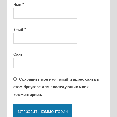
Имя
*
Email
*
Сайт
Сохранить моё имя, email и адрес сайта в
этом браузере для последующих моих
комментариев.