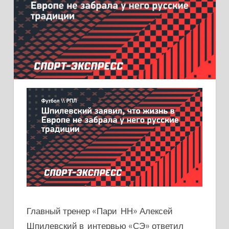
Главный тренер «Пари НН» Алексей
Шпилевский в интервью «СЭ» ответил