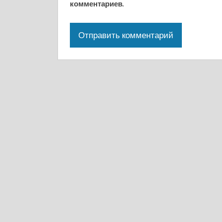
комментариев.