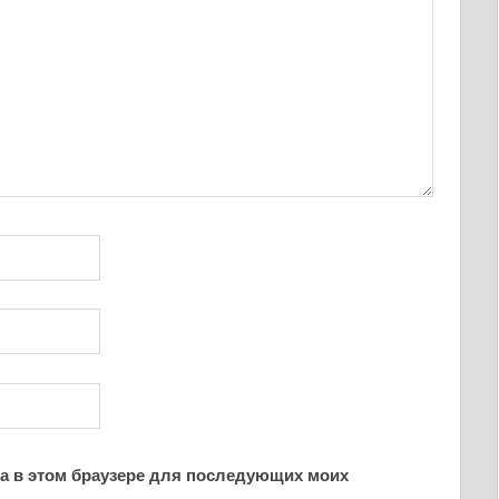
йта в этом браузере для последующих моих