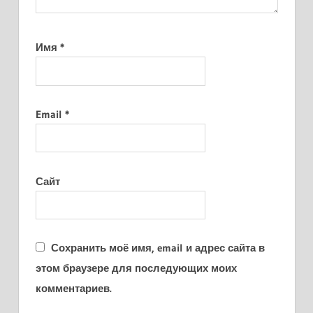
Имя
*
Email
*
Сайт
Сохранить моё имя, email и адрес сайта в
этом браузере для последующих моих
комментариев.