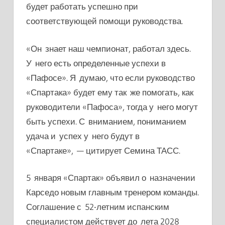
будет работать успешно при
соответствующей помощи руководства.
«Он знает наш чемпионат, работал здесь.
У него есть определенные успехи в
«Пафосе». Я думаю, что если руководство
«Спартака» будет ему так же помогать, как
руководители «Пафоса», тогда у него могут
быть успехи. С вниманием, пониманием
удача и успех у него будут в
«Спартаке», — цитирует Семина ТАСС.
5 января «Спартак» объявил о назначении
Карседо новым главным тренером команды.
Соглашение с 52-летним испанским
специалистом действует до лета 2028