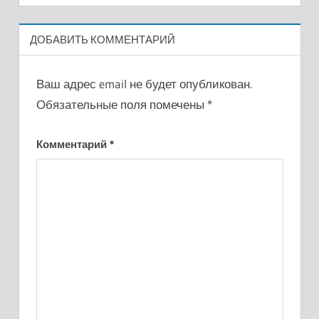
ДОБАВИТЬ КОММЕНТАРИЙ
Ваш адрес email не будет опубликован.
Обязательные поля помечены
*
Комментарий
*