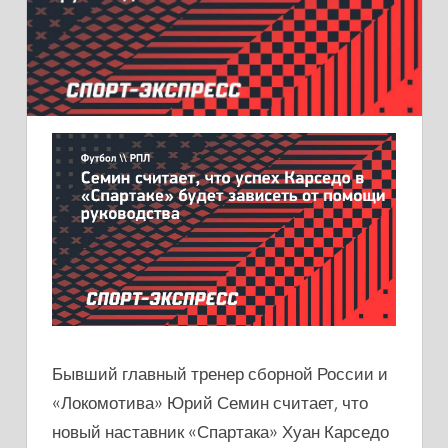
Бывший главный тренер сборной России и
«Локомотива» Юрий Семин считает, что
новый наставник «Спартака» Хуан Карседо