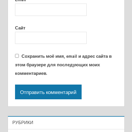
Сайт
Сохранить моё имя, email и адрес сайта в
этом браузере для последующих моих
комментариев.
РУБРИКИ