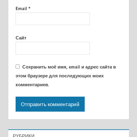
Email
*
Сайт
Сохранить моё имя, email и адрес сайта в
этом браузере для последующих моих
комментариев.
РУБРИКИ