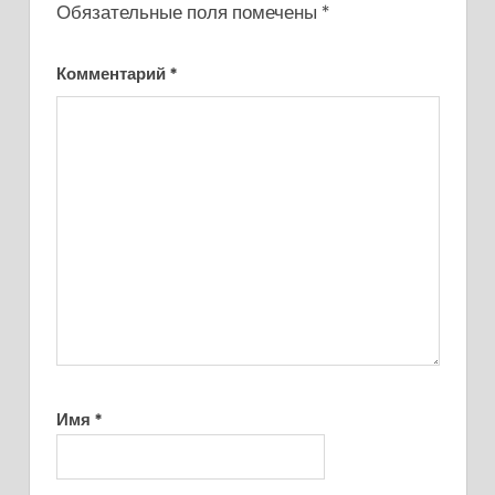
Обязательные поля помечены
*
Комментарий
*
Имя
*