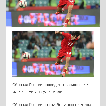
Сборная России проведет товарищеские
матчи с Никарагуа и Мали
Сборная России по футболу проведет два