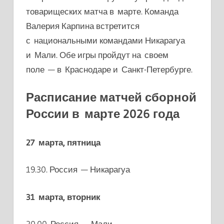
товарищеских матча в марте. Команда
Валерия Карпина встретится
с национальными командами Никарагуа
и Мали. Обе игры пройдут на своем
поле — в Краснодаре и Санкт-Петербурге.
Расписание матчей сборной
России в марте 2026 года
27 марта, пятница
19.30. Россия — Никарагуа
31 марта, вторник
20.00. Россия — Мали