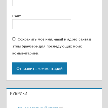
Сайт
Сохранить моё имя, email и адрес сайта в
этом браузере для последующих моих
комментариев.
РУБРИКИ