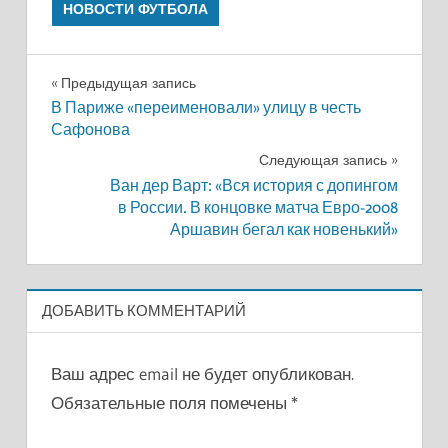
НОВОСТИ ФУТБОЛА
Навигация
Предыдущая запись
В Париже «переименовали» улицу в честь
по
Сафонова
записям
Следующая запись
Ван дер Варт: «Вся история с допингом
в России. В концовке матча Евро-2008
Аршавин бегал как новенький»
ДОБАВИТЬ КОММЕНТАРИЙ
Ваш адрес email не будет опубликован.
Обязательные поля помечены
*