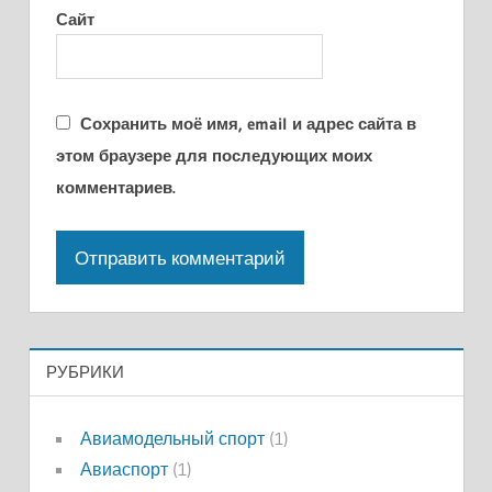
Сайт
Сохранить моё имя, email и адрес сайта в
этом браузере для последующих моих
комментариев.
РУБРИКИ
Авиамодельный спорт
(1)
Авиаспорт
(1)