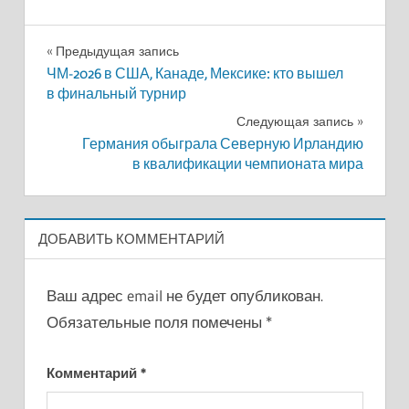
Навигация
Предыдущая запись
ЧМ-2026 в США, Канаде, Мексике: кто вышел
по
в финальный турнир
записям
Следующая запись
Германия обыграла Северную Ирландию
в квалификации чемпионата мира
ДОБАВИТЬ КОММЕНТАРИЙ
Ваш адрес email не будет опубликован.
Обязательные поля помечены
*
Комментарий
*