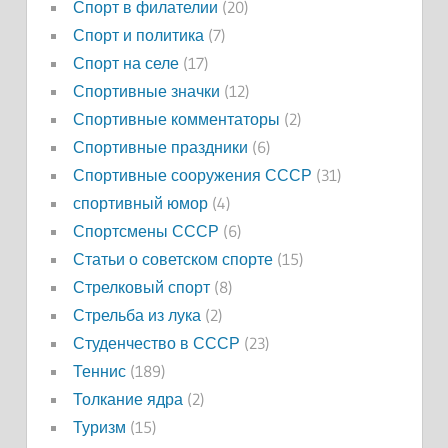
Спорт в филателии
(20)
Спорт и политика
(7)
Спорт на селе
(17)
Спортивные значки
(12)
Спортивные комментаторы
(2)
Спортивные праздники
(6)
Спортивные сооружения СССР
(31)
спортивный юмор
(4)
Спортсмены СССР
(6)
Статьи о советском спорте
(15)
Стрелковый спорт
(8)
Стрельба из лука
(2)
Студенчество в СССР
(23)
Теннис
(189)
Толкание ядра
(2)
Туризм
(15)