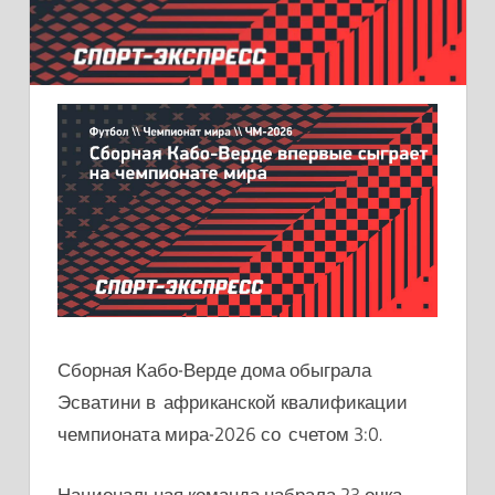
Сборная Кабо-Верде дома обыграла
Эсватини в африканской квалификации
чемпионата мира-2026 со счетом 3:0.
Национальная команда набрала 23 очка