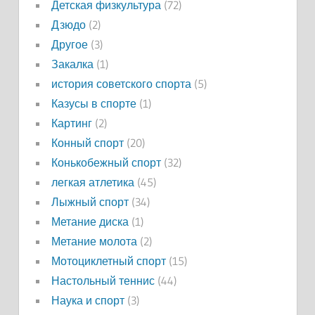
Детская физкультура
(72)
Дзюдо
(2)
Другое
(3)
Закалка
(1)
история советского спорта
(5)
Казусы в спорте
(1)
Картинг
(2)
Конный спорт
(20)
Конькобежный спорт
(32)
легкая атлетика
(45)
Лыжный спорт
(34)
Метание диска
(1)
Метание молота
(2)
Мотоциклетный спорт
(15)
Настольный теннис
(44)
Наука и спорт
(3)