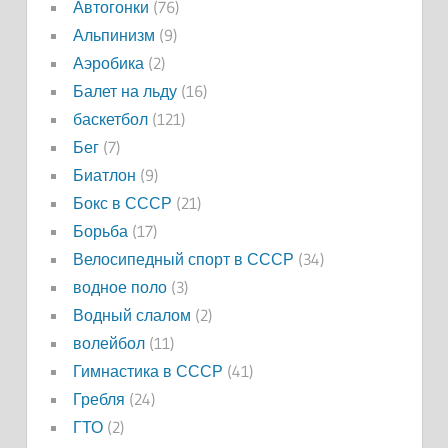
Автогонки
(76)
Альпинизм
(9)
Аэробика
(2)
Балет на льду
(16)
баскетбол
(121)
Бег
(7)
Биатлон
(9)
Бокс в СССР
(21)
Борьба
(17)
Велосипедный спорт в СССР
(34)
водное поло
(3)
Водный слалом
(2)
волейбол
(11)
Гимнастика в СССР
(41)
Гребля
(24)
ГТО
(2)