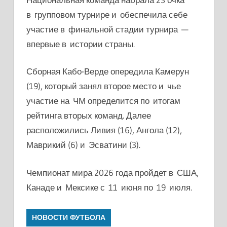
в групповом турнире и обеспечила себе
участие в финальной стадии турнира —
впервые в истории страны.
Сборная Кабо-Верде опередила Камерун
(19), который занял второе место и чье
участие на ЧМ определится по итогам
рейтинга вторых команд. Далее
расположились Ливия (16), Ангола (12),
Маврикий (6) и Эсватини (3).
Чемпионат мира 2026 года пройдет в США,
Канаде и Мексике с 11 июня по 19 июля.
НОВОСТИ ФУТБОЛА