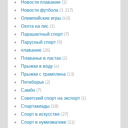
Новости плавание
(1)
Новости футбола
(3 217)
Олимпийские игры
(40)
Охота на лис
(1)
Парашютный спорт
(7)
Парусный спорт
(9)
плавание
(26)
Плаванье в ластах
(1)
Прыжки в воду
(4)
Прыжки с трамплина
(13)
Пятиборье
(2)
Самбо
(7)
Советский спорт на экспорт
(1)
Спартакиады
(18)
Спорт в искусстве
(27)
Спорт в нумизматике
(11)