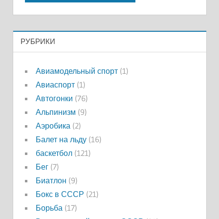
РУБРИКИ
Авиамодельный спорт
(1)
Авиаспорт
(1)
Автогонки
(76)
Альпинизм
(9)
Аэробика
(2)
Балет на льду
(16)
баскетбол
(121)
Бег
(7)
Биатлон
(9)
Бокс в СССР
(21)
Борьба
(17)