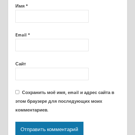
Имя
*
Email
*
Сайт
Сохранить моё имя, email и адрес сайта в
этом браузере для последующих моих
комментариев.