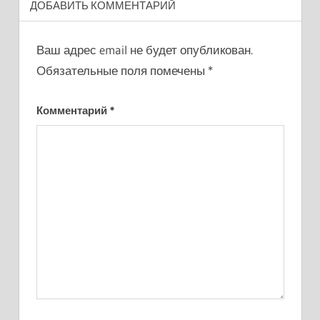
ДОБАВИТЬ КОММЕНТАРИЙ
Ваш адрес email не будет опубликован.
Обязательные поля помечены
*
Комментарий
*