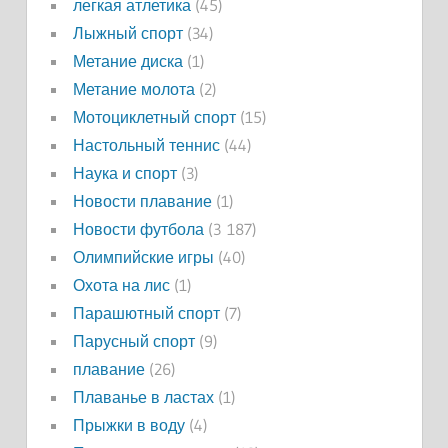
легкая атлетика
(45)
Лыжный спорт
(34)
Метание диска
(1)
Метание молота
(2)
Мотоциклетный спорт
(15)
Настольный теннис
(44)
Наука и спорт
(3)
Новости плавание
(1)
Новости футбола
(3 187)
Олимпийские игры
(40)
Охота на лис
(1)
Парашютный спорт
(7)
Парусный спорт
(9)
плавание
(26)
Плаванье в ластах
(1)
Прыжки в воду
(4)