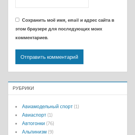
Сохранить моё имя, email и адрес сайта в
этом браузере для последующих моих
комментариев.
РУБРИКИ
Авиамодельный спорт
(1)
Авиаспорт
(1)
Автогонки
(76)
Альпинизм
(9)