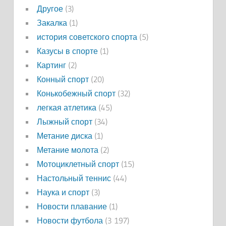
Другое
(3)
Закалка
(1)
история советского спорта
(5)
Казусы в спорте
(1)
Картинг
(2)
Конный спорт
(20)
Конькобежный спорт
(32)
легкая атлетика
(45)
Лыжный спорт
(34)
Метание диска
(1)
Метание молота
(2)
Мотоциклетный спорт
(15)
Настольный теннис
(44)
Наука и спорт
(3)
Новости плавание
(1)
Новости футбола
(3 197)