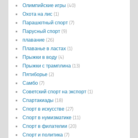
Олимпийские игры
(40)
Охота на лис
(1)
Парашютный спорт
(7)
Парусный спорт
(9)
плавание
(26)
Плаванье в ластах
(1)
Прыжки в воду
(4)
Прыжки с трамплина
(13)
Пятиборье
(2)
Самбо
(7)
Советский спорт на экспорт
(1)
Спартакиады
(18)
Спорт в искусстве
(27)
Спорт в нумизматике
(11)
Спорт в филателии
(20)
Спорт и политика
(7)