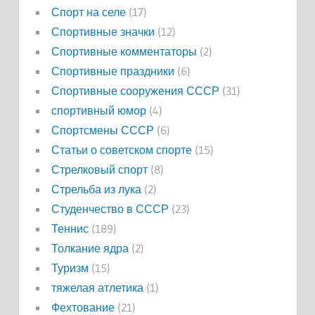
Спорт на селе
(17)
Спортивные значки
(12)
Спортивные комментаторы
(2)
Спортивные праздники
(6)
Спортивные сооружения СССР
(31)
спортивный юмор
(4)
Спортсмены СССР
(6)
Статьи о советском спорте
(15)
Стрелковый спорт
(8)
Стрельба из лука
(2)
Студенчество в СССР
(23)
Теннис
(189)
Толкание ядра
(2)
Туризм
(15)
тяжелая атлетика
(1)
Фехтование
(21)