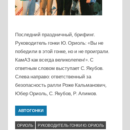
Последний праздничный, брифинг.
Руководитель гонки Ю. Ориоль: «Вы не
победили в этой гонке, но и не проиграли.
КамАЗ как всегда великолепен!». С
ответным словом выступает С. Якубов.
Слева направо: ответственный за
безопасность ралли Роже Кальманович,
Юбер Ориоль, С. Якубов, Р. Алимов.
АВТОГОНКИ
ОРИОЛЬ
РУКОВОДИТЕЛЬ ГОНКИ Ю. ОРИОЛЬ