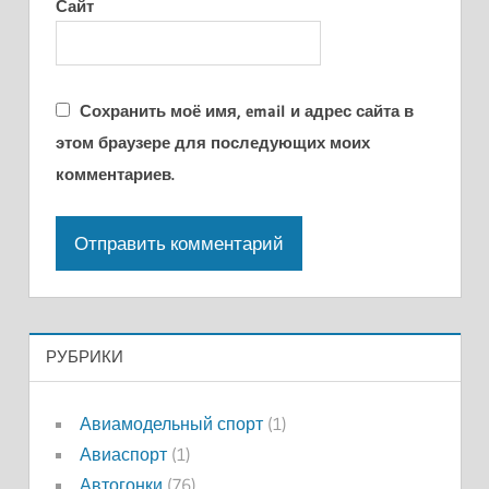
Сайт
Сохранить моё имя, email и адрес сайта в
этом браузере для последующих моих
комментариев.
РУБРИКИ
Авиамодельный спорт
(1)
Авиаспорт
(1)
Автогонки
(76)