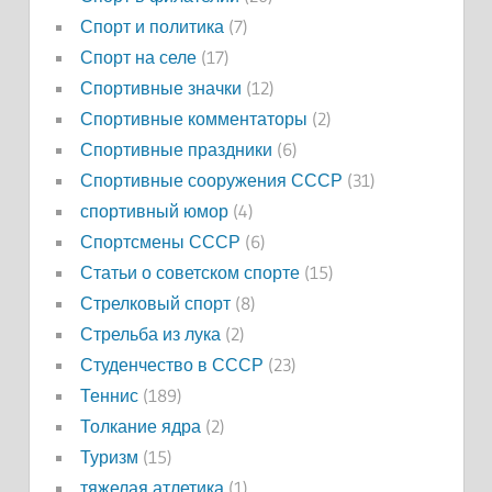
Спорт и политика
(7)
Спорт на селе
(17)
Спортивные значки
(12)
Спортивные комментаторы
(2)
Спортивные праздники
(6)
Спортивные сооружения СССР
(31)
спортивный юмор
(4)
Спортсмены СССР
(6)
Статьи о советском спорте
(15)
Стрелковый спорт
(8)
Стрельба из лука
(2)
Студенчество в СССР
(23)
Теннис
(189)
Толкание ядра
(2)
Туризм
(15)
тяжелая атлетика
(1)