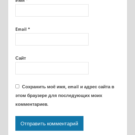
Имя
*
Email
*
Сайт
Сохранить моё имя, email и адрес сайта в
этом браузере для последующих моих
комментариев.