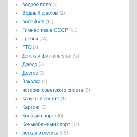
водное поло
(3)
Водный слалом
(2)
волейбол
(11)
Гимнастика в СССР
(41)
Гребля
(24)
ГТО
(2)
Детская физкультура
(72)
Дзюдо
(2)
Другое
(3)
Закалка
(1)
история советского спорта
(5)
Казусы в спорте
(1)
Картинг
(2)
Конный спорт
(20)
Конькобежный спорт
(32)
легкая атлетика
(45)