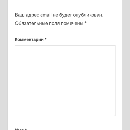
Ваш адрес email не будет опубликован.
Обязательные поля помечены
*
Комментарий
*