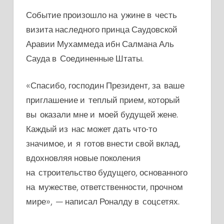
Событие произошло на ужине в честь
визита наследного принца Саудовской
Аравии Мухаммеда ибн Салмана Аль
Сауда в Соединенные Штаты.
«Спасибо, господин Президент, за ваше
приглашение и теплый прием, который
вы оказали мне и моей будущей жене.
Каждый из нас может дать что-то
значимое, и я готов внести свой вклад,
вдохновляя новые поколения
на строительство будущего, основанного
на мужестве, ответственности, прочном
мире», — написал Роналду в соцсетях.