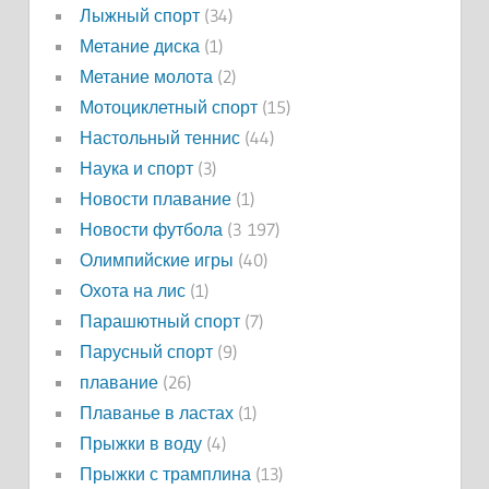
Лыжный спорт
(34)
Метание диска
(1)
Метание молота
(2)
Мотоциклетный спорт
(15)
Настольный теннис
(44)
Наука и спорт
(3)
Новости плавание
(1)
Новости футбола
(3 197)
Олимпийские игры
(40)
Охота на лис
(1)
Парашютный спорт
(7)
Парусный спорт
(9)
плавание
(26)
Плаванье в ластах
(1)
Прыжки в воду
(4)
Прыжки с трамплина
(13)