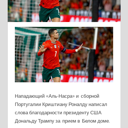
Нападающий «Аль-Насра» и сборной
Португалии Криштиану Роналду написал
слова благодарности президенту США
Дональду Трампу за прием в Белом доме.