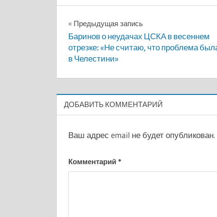
Навигация
Предыдущая запись
Баринов о неудачах ЦСКА в весеннем
по
отрезке: «Не считаю, что проблема был
в Челестини»
записям
ДОБАВИТЬ КОММЕНТАРИЙ
Ваш адрес email не будет опубликован.
Комментарий
*