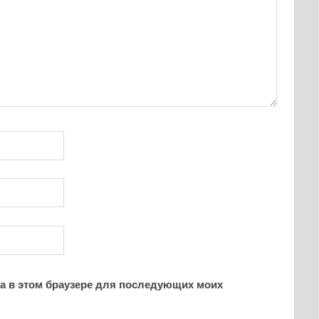
йта в этом браузере для последующих моих