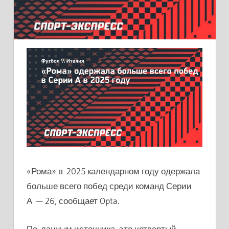
«Рома» в 2025 календарном году одержала
больше всего побед среди команд Серии
А — 26, сообщает Opta.
По данным источника, это четвертый