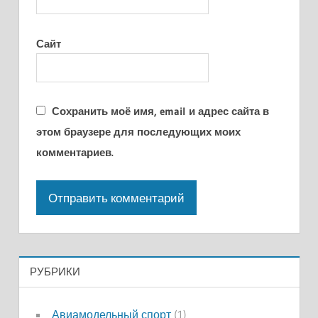
Сайт
Сохранить моё имя, email и адрес сайта в
этом браузере для последующих моих
комментариев.
РУБРИКИ
Авиамодельный спорт
(1)