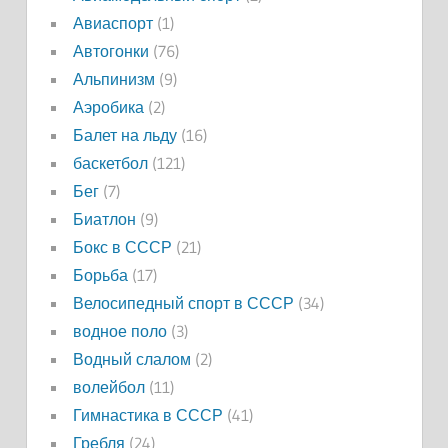
Авиаспорт
(1)
Автогонки
(76)
Альпинизм
(9)
Аэробика
(2)
Балет на льду
(16)
баскетбол
(121)
Бег
(7)
Биатлон
(9)
Бокс в СССР
(21)
Борьба
(17)
Велосипедный спорт в СССР
(34)
водное поло
(3)
Водный слалом
(2)
волейбол
(11)
Гимнастика в СССР
(41)
Гребля
(24)