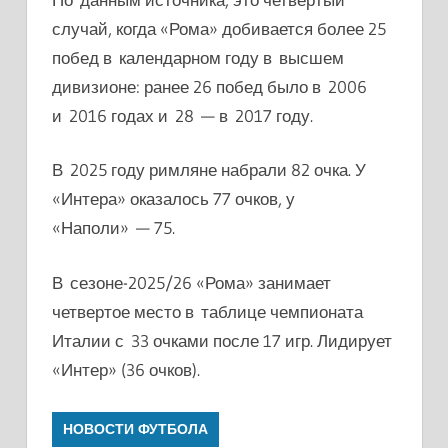
случай, когда «Рома» добивается более 25
побед в календарном году в высшем
дивизионе: ранее 26 побед было в 2006
и 2016 годах и 28 — в 2017 году.
В 2025 году римляне набрали 82 очка. У
«Интера» оказалось 77 очков, у
«Наполи» — 75.
В сезоне-2025/26 «Рома» занимает
четвертое место в таблице чемпионата
Италии с 33 очками после 17 игр. Лидирует
«Интер» (36 очков).
НОВОСТИ ФУТБОЛА