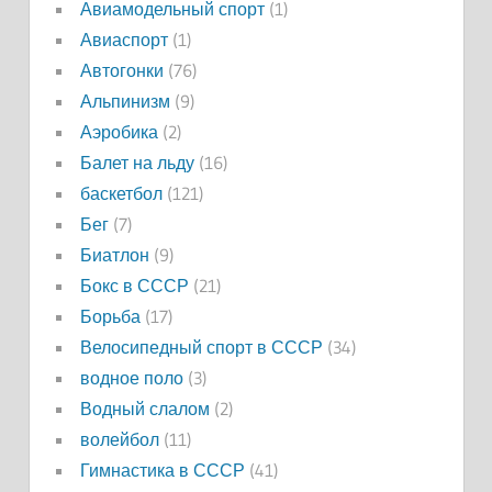
Авиамодельный спорт
(1)
Авиаспорт
(1)
Автогонки
(76)
Альпинизм
(9)
Аэробика
(2)
Балет на льду
(16)
баскетбол
(121)
Бег
(7)
Биатлон
(9)
Бокс в СССР
(21)
Борьба
(17)
Велосипедный спорт в СССР
(34)
водное поло
(3)
Водный слалом
(2)
волейбол
(11)
Гимнастика в СССР
(41)