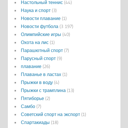
Настольный теннис
(44)
Наука и спорт
(3)
Новости плавание
(1)
Новости футбола
(3 197)
Олимпийские игры
(40)
Охота на лис
(1)
Парашютный спорт
(7)
Парусный спорт
(9)
плавание
(26)
Плаванье в ластах
(1)
Прыжки в воду
(4)
Прыжки с трамплина
(13)
Пятиборье
(2)
Самбо
(7)
Советский спорт на экспорт
(1)
Спартакиады
(18)