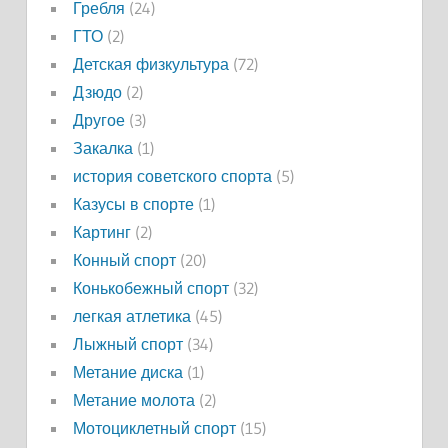
Гребля
(24)
ГТО
(2)
Детская физкультура
(72)
Дзюдо
(2)
Другое
(3)
Закалка
(1)
история советского спорта
(5)
Казусы в спорте
(1)
Картинг
(2)
Конный спорт
(20)
Конькобежный спорт
(32)
легкая атлетика
(45)
Лыжный спорт
(34)
Метание диска
(1)
Метание молота
(2)
Мотоциклетный спорт
(15)