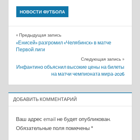
НОВОСТИ ФУТБОЛА
Навигация
Предыдущая запись
«Енисей» разгромил «Челябинск» в матче
по
Первой лиги
записям
Следующая запись
Инфантино объяснил высокие цены на билеты
на матчи чемпионата мира-2026
ДОБАВИТЬ КОММЕНТАРИЙ
Ваш адрес email не будет опубликован.
Обязательные поля помечены
*