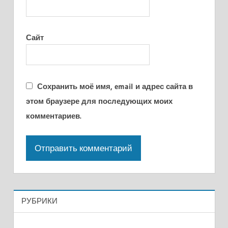
Сайт
Сохранить моё имя, email и адрес сайта в
этом браузере для последующих моих
комментариев.
РУБРИКИ