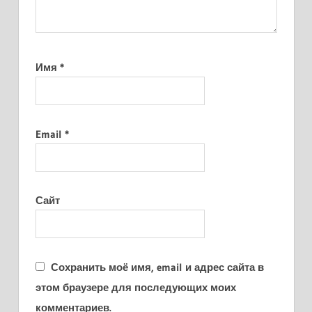
Имя
*
Email
*
Сайт
Сохранить моё имя, email и адрес сайта в
этом браузере для последующих моих
комментариев.