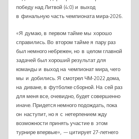
победу над Литвой (4:0) и выход
в финальную часть чемпионата мира-2026.
«Я думаю, в первом тайме мы хорошо
справились. Во втором тайме я пару раз
был немного небрежен, но в целом главной
задачей был хороший результат для
команды и выход на чемпионат мира, чего
мы и добились. Я смотрел ЧМ-2022 дома,
на диване, в футболке сборной. На сей раз
для меня все, очевидно, будет совершенно
иначе. Придется немного подождать, пока
он наступит, но я с нетерпением жду
возможности принять участие в этом
турнире впервые», — цитирует 27-летнего