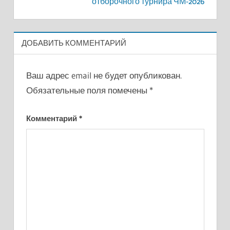
отборочного турнира ЧМ-2026
ДОБАВИТЬ КОММЕНТАРИЙ
Ваш адрес email не будет опубликован.
Обязательные поля помечены
*
Комментарий
*