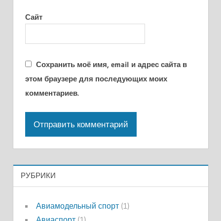
Сайт
Сохранить моё имя, email и адрес сайта в
этом браузере для последующих моих
комментариев.
РУБРИКИ
Авиамодельный спорт
(1)
Авиаспорт
(1)