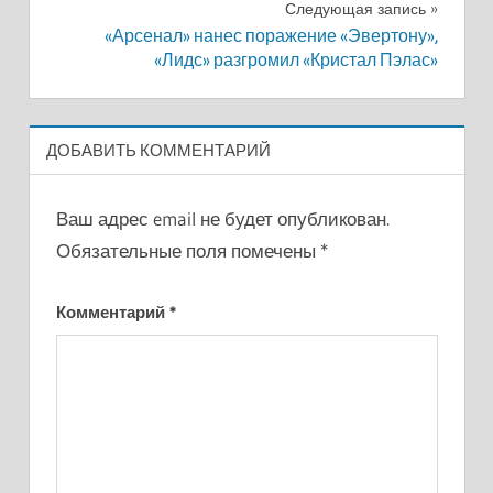
записям
Следующая запись
«Арсенал» нанес поражение «Эвертону»,
«Лидс» разгромил «Кристал Пэлас»
ДОБАВИТЬ КОММЕНТАРИЙ
Ваш адрес email не будет опубликован.
Обязательные поля помечены
*
Комментарий
*