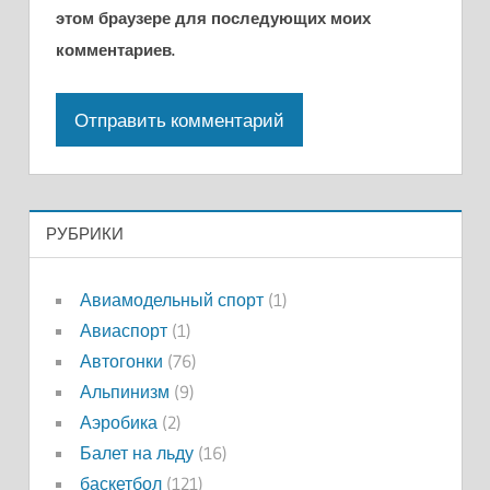
этом браузере для последующих моих
комментариев.
РУБРИКИ
Авиамодельный спорт
(1)
Авиаспорт
(1)
Автогонки
(76)
Альпинизм
(9)
Аэробика
(2)
Балет на льду
(16)
баскетбол
(121)