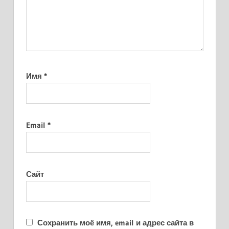
Имя
*
Email
*
Сайт
Сохранить моё имя, email и адрес сайта в